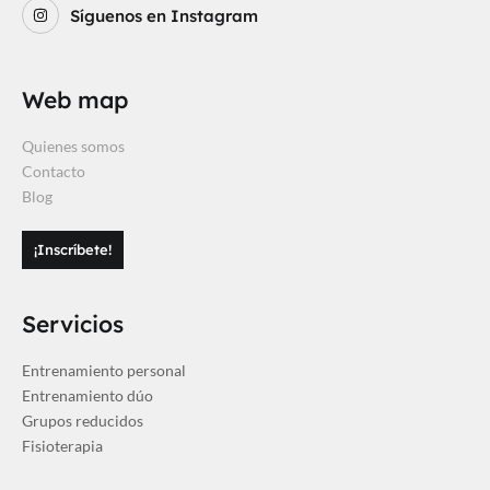
Síguenos en Instagram
Web map
Quienes somos
Contacto
Blog
¡Inscríbete!
Servicios
Entrenamiento personal
Entrenamiento dúo
Grupos reducidos
Fisioterapia