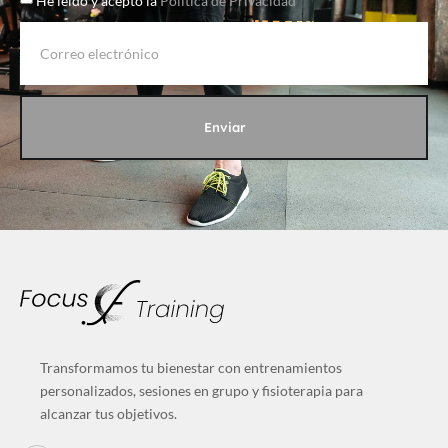
He leído y acepto la
Política de Privacidad
Enviar
Transformamos tu bienestar con entrenamientos
personalizados, sesiones en grupo y fisioterapia para
alcanzar tus objetivos.