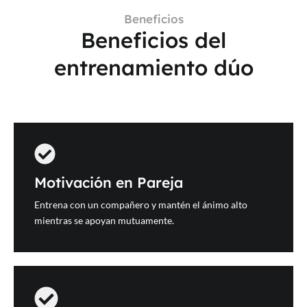
Beneficios
Beneficios del
entrenamiento dúo
Motivación en Pareja
Entrena con un compañero y mantén el ánimo alto
mientras se apoyan mutuamente.