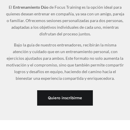
El
Entrenamiento Dúo
de Focus Training es la opción ideal para
quienes desean entrenar en compañía, ya sea con un amigo, pareja
o familiar. Ofrecemos sesiones personalizadas para dos personas,
adaptadas a los objetivos individuales de cada uno, mientras
disfrutan del proceso juntos.
Bajo la guía de nuestros entrenadores, recibirán la misma
atención y cuidado que en un entrenamiento personal, con
ejercicios ajustados para ambos. Este formato no solo aumenta la
motivación y el compromiso, sino que también permite compartir
logros y desafíos en equipo, haciendo del camino hacia el
bienestar una experiencia compartida y enriquecedora.
Quiero inscribirme