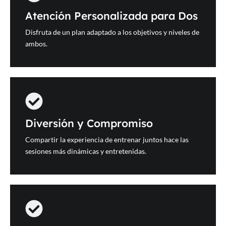
Atención Personalizada para Dos
Disfruta de un plan adaptado a los objetivos y niveles de
ambos.
Diversión y Compromiso
Compartir la experiencia de entrenar juntos hace las
sesiones más dinámicas y entretenidas.