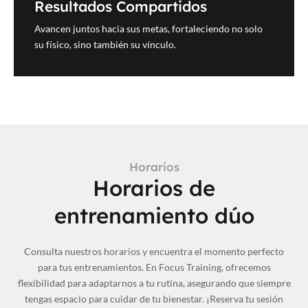
Resultados Compartidos
Avancen juntos hacia sus metas, fortaleciendo no solo
su físico, sino también su vínculo.
Horarios
Horarios de
entrenamiento dúo
Consulta nuestros horarios y encuentra el momento perfecto
para tus entrenamientos. En Focus Training, ofrecemos
flexibilidad para adaptarnos a tu rutina, asegurando que siempre
tengas espacio para cuidar de tu bienestar. ¡Reserva tu sesión