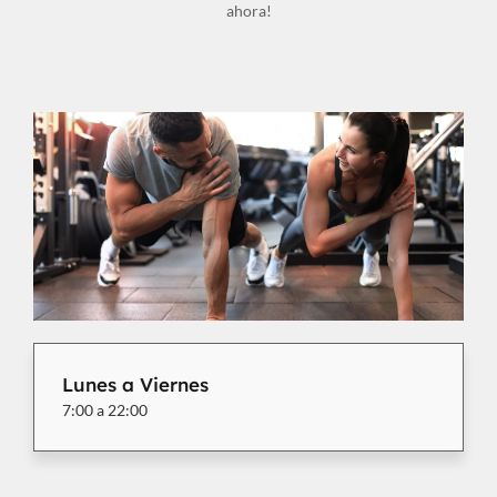
ahora!
Lunes a Viernes
7:00 a 22:00