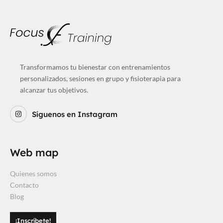
Transformamos tu bienestar con entrenamientos
personalizados, sesiones en grupo y fisioterapia para
alcanzar tus objetivos.
Síguenos en Instagram
Web map
Quienes somos
Contacto
Blog
¡Inscríbete!