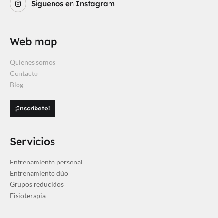
Síguenos en Instagram
Web map
Quienes somos
Contacto
Blog
¡Inscríbete!
Servicios
Entrenamiento personal
Entrenamiento dúo
Grupos reducidos
Fisioterapia