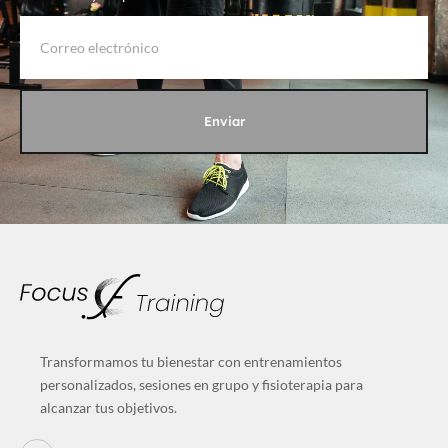
Enviar
Transformamos tu bienestar con entrenamientos
personalizados, sesiones en grupo y fisioterapia para
alcanzar tus objetivos.