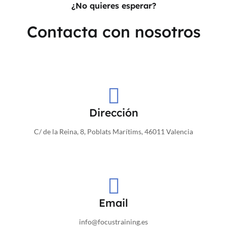
¿No quieres esperar?
Contacta con nosotros
Dirección
C/ de la Reina, 8, Poblats Marítims, 46011 Valencia
Email
info@focustraining.es