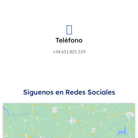
Teléfono
+34 611 825 319
Síguenos en Redes Sociales