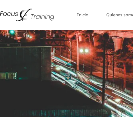
Inicio
Quienes som