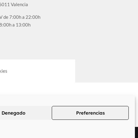
6011 Valencia
-V de 7:00h a 22:00h
 8:00h a 13:00h
kies
Denegado
Preferencias