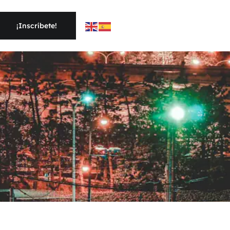
¡Inscríbete!